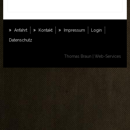
Anfahrt
Kontakt
Impressum
Login
Datenschutz
Thomas Braun | Web-Services