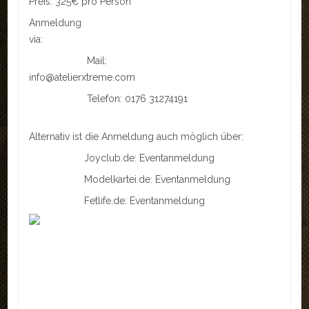
Preis: 325€ pro Person
Anmeldung
via:
Mail:
info@atelierxtreme.com
Telefon: 0176 31274191
Alternativ ist die Anmeldung auch möglich über:
Joyclub.de:
Eventanmeldung
Modelkartei.de:
Eventanmeldung
Fetlife.de:
Eventanmeldung