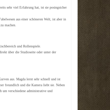
its sehr viel Erfahrung hat, ist sie posingsicher
abelwesen aus einer schöneren Welt, ist aber in
t zu machen.
tischbereich und Rollenspiele.
ekt über die Studioseite oder unter der
urven aus. Magda lernt sehr schnell und ist
er freundlich und die Kamera liebt sie. Neben
h um verschiedene administrative und