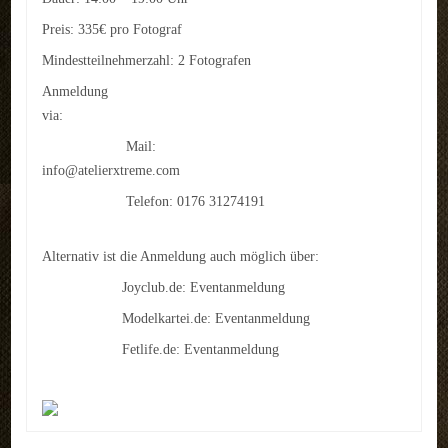
Preis: 335€ pro Fotograf
Mindestteilnehmerzahl: 2 Fotografen
Anmeldung
via:
Mail:
info@atelierxtreme.com
Telefon: 0176 31274191
Alternativ ist die Anmeldung auch möglich über:
Joyclub.de:
Eventanmeldung
Modelkartei.de:
Eventanmeldung
Fetlife.de:
Eventanmeldung