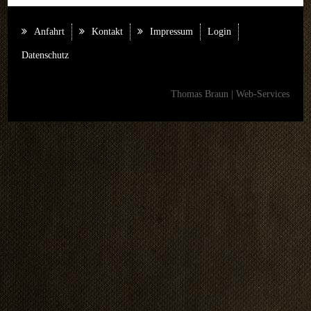
Anfahrt
Kontakt
Impressum
Login
Datenschutz
Thomas Braun | Web-Services