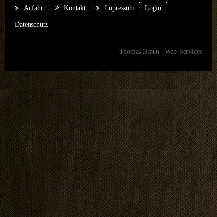
Anfahrt
Kontakt
Impressum
Login
Datenschutz
Thomas Braun | Web-Services