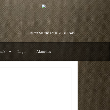
Rufen Sie uns an: 0176 31274191
takt
Login
Aktuelles